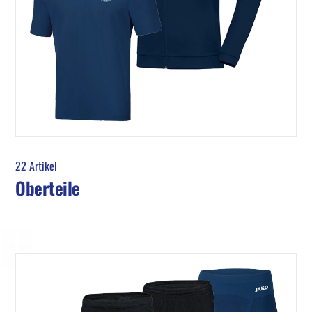
22 Artikel
Oberteile