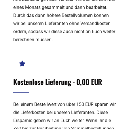
eines Monats gesammelt und dann bearbeitet.
Durch das dann höhere Bestellvolumen können
wir bei unseren Lieferanten ohne Versandkosten
ordern, sodass wir diese auch nicht an Euch weiter
berechnen müssen.
Kostenlose Lieferung - 0,00 EUR
Bei einem Bestellwert von über 150 EUR sparen wir
die Lieferkosten bei unseren Lieferanten. Diese
Ersparnis geben wir an Euch weiter. Wenn Ihr die
Zeit bis zur Bearbeitung von Sammelbestellungen