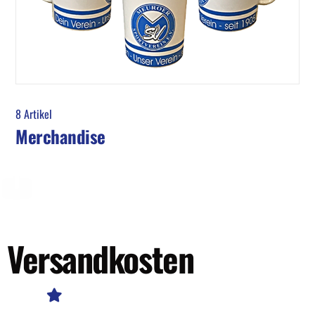
8 Artikel
Merchandise
Versandkosten