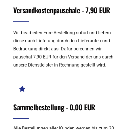
Versandkostenpauschale - 7,90 EUR
Wir bearbeiten Eure Bestellung sofort und liefern
diese nach Lieferung durch den Lieferanten und
Bedruckung direkt aus. Dafür berechnen wir
pauschal 7,90 EUR für den Versand der uns durch
unsere Dienstleister in Rechnung gestellt wird.
Sammelbestellung - 0,00 EUR
Alle Bestellungen aller Kunden werden bis zum 20.