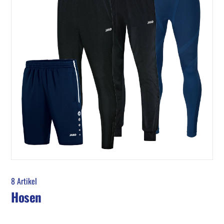
8 Artikel
Hosen