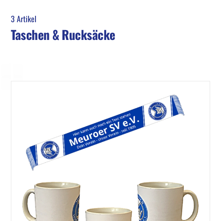
3 Artikel
Taschen & Rucksäcke